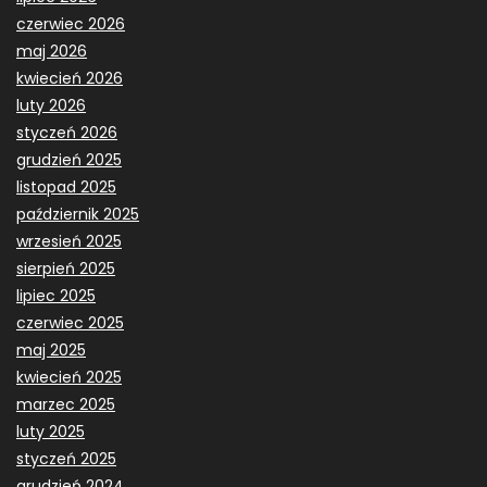
czerwiec 2026
maj 2026
kwiecień 2026
luty 2026
styczeń 2026
grudzień 2025
listopad 2025
październik 2025
wrzesień 2025
sierpień 2025
lipiec 2025
czerwiec 2025
maj 2025
kwiecień 2025
marzec 2025
luty 2025
styczeń 2025
grudzień 2024