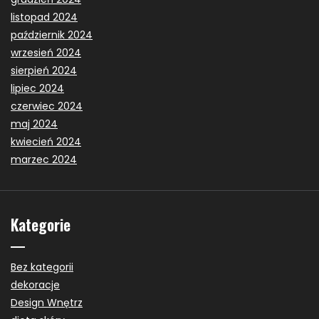
listopad 2024
październik 2024
wrzesień 2024
sierpień 2024
lipiec 2024
czerwiec 2024
maj 2024
kwiecień 2024
marzec 2024
Kategorie
Bez kategorii
dekoracje
Design Wnętrz