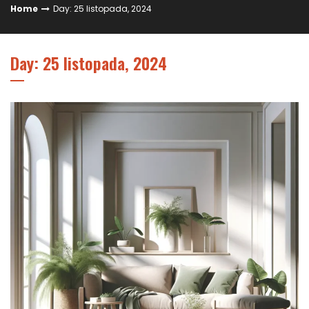
Home
Day: 25 listopada, 2024
Day: 25 listopada, 2024