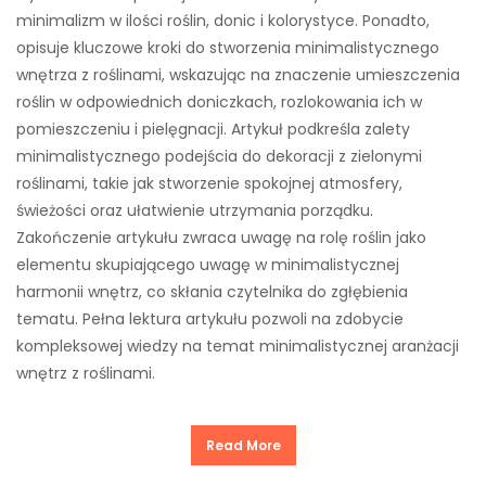
minimalizm w ilości roślin, donic i kolorystyce. Ponadto,
opisuje kluczowe kroki do stworzenia minimalistycznego
wnętrza z roślinami, wskazując na znaczenie umieszczenia
roślin w odpowiednich doniczkach, rozlokowania ich w
pomieszczeniu i pielęgnacji. Artykuł podkreśla zalety
minimalistycznego podejścia do dekoracji z zielonymi
roślinami, takie jak stworzenie spokojnej atmosfery,
świeżości oraz ułatwienie utrzymania porządku.
Zakończenie artykułu zwraca uwagę na rolę roślin jako
elementu skupiającego uwagę w minimalistycznej
harmonii wnętrz, co skłania czytelnika do zgłębienia
tematu. Pełna lektura artykułu pozwoli na zdobycie
kompleksowej wiedzy na temat minimalistycznej aranżacji
wnętrz z roślinami.
Read More