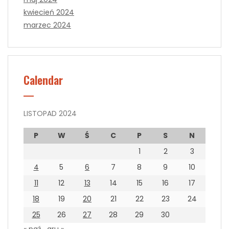
kwiecień 2024
marzec 2024
Calendar
LISTOPAD 2024
P
W
Ś
C
P
S
N
1
2
3
4
5
6
7
8
9
10
11
12
13
14
15
16
17
18
19
20
21
22
23
24
25
26
27
28
29
30