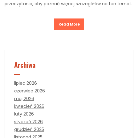
przeczytania, aby poznać więcej szczegółów na ten temat.
Read More
Archiwa
lipiec 2026
czerwiec 2026
maj 2026
kwiecień 2026
luty 2026
styczeń 2026
grudzień 2025
listopad 2025