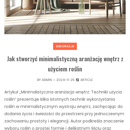
DEKORACJE
Jak stworzyć minimalistyczną aranżację wnętrz z
użyciem roślin
BY
ADMIN
2024-11-25
ARTICLE
Artykuł „Minimalistyczna aranżacja wnętrz: Techniki użycia
roślin” prezentuje kilka istotnych technik wykorzystania
roślin w minimalistycznym wystroju wnętrz, zachęcając do
dodania życia i świeżości do przestrzeni przy jednoczesnym
zachowaniu prostoty i elegancji. Autor podkreśla znaczenie
wyboru roślin o prostej formie i delikatnym liściu oraz