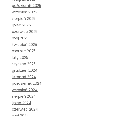
październik 2025
wrzesień 2025
sierpień 2025
lipiec 2025
czerwiec 2025
maj 2025
kwiecień 2025
marzec 2025
luty 2025
styczeń 2025
grudzień 2024
listopad 2024
październik 2024
wrzesień 2024
sierpień 2024
lipiec 2024
czerwiec 2024
maj 2024