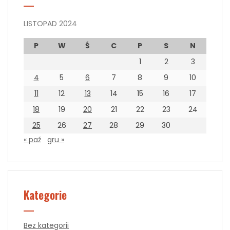
LISTOPAD 2024
P
W
Ś
C
P
S
N
1
2
3
4
5
6
7
8
9
10
11
12
13
14
15
16
17
18
19
20
21
22
23
24
25
26
27
28
29
30
« paź
gru »
Kategorie
Bez kategorii