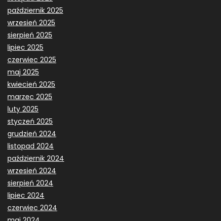
październik 2025
wrzesień 2025
sierpień 2025
lipiec 2025
czerwiec 2025
maj 2025
kwiecień 2025
marzec 2025
luty 2025
styczeń 2025
grudzień 2024
listopad 2024
październik 2024
wrzesień 2024
sierpień 2024
lipiec 2024
czerwiec 2024
maj 2024