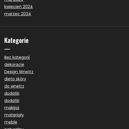
kwiecień 2024
marzec 2024
Kategorie
Bez kategorii
dekoracje
Design Wnętrz
dieta skóry
do wnętrz
dodatki
dodatki
makijaż
materiały
meble