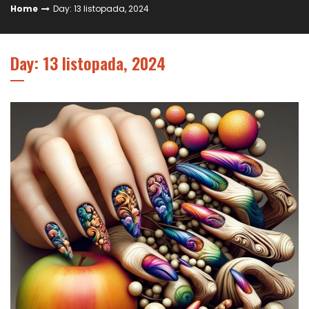
Home
Day: 13 listopada, 2024
Day: 13 listopada, 2024