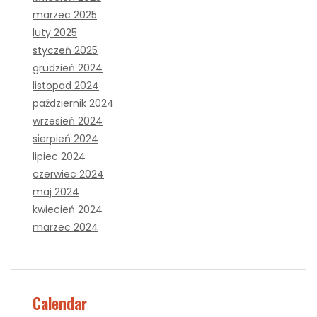
marzec 2025
luty 2025
styczeń 2025
grudzień 2024
listopad 2024
październik 2024
wrzesień 2024
sierpień 2024
lipiec 2024
czerwiec 2024
maj 2024
kwiecień 2024
marzec 2024
Calendar