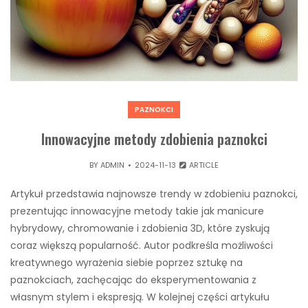
PAZNOKCI
Innowacyjne metody zdobienia paznokci
BY
ADMIN
2024-11-13
ARTICLE
Artykuł przedstawia najnowsze trendy w zdobieniu paznokci,
prezentując innowacyjne metody takie jak manicure
hybrydowy, chromowanie i zdobienia 3D, które zyskują
coraz większą popularność. Autor podkreśla możliwości
kreatywnego wyrażenia siebie poprzez sztukę na
paznokciach, zachęcając do eksperymentowania z
własnym stylem i ekspresją. W kolejnej części artykułu