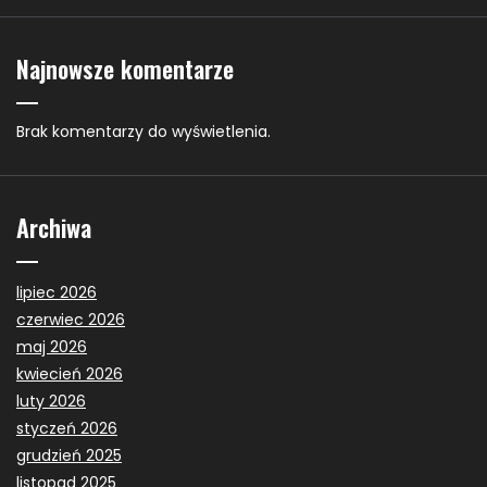
Najnowsze komentarze
Brak komentarzy do wyświetlenia.
Archiwa
lipiec 2026
czerwiec 2026
maj 2026
kwiecień 2026
luty 2026
styczeń 2026
grudzień 2025
listopad 2025