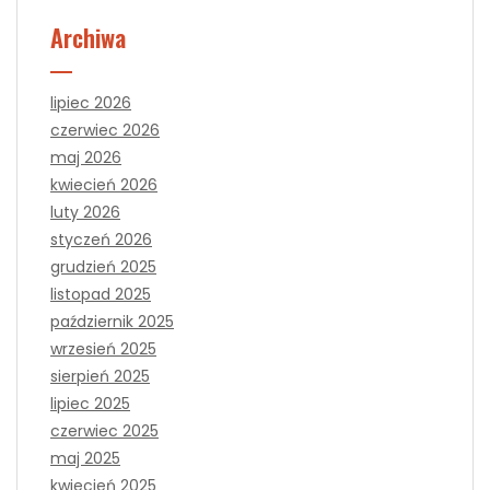
Archiwa
lipiec 2026
czerwiec 2026
maj 2026
kwiecień 2026
luty 2026
styczeń 2026
grudzień 2025
listopad 2025
październik 2025
wrzesień 2025
sierpień 2025
lipiec 2025
czerwiec 2025
maj 2025
kwiecień 2025