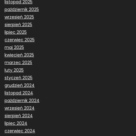
listopad 2025
październik 2025
wrzesień 2025
sierpień 2025
lipiec 2025
czerwiec 2025
maj 2025
kwiecień 2025
marzec 2025
luty 2025
styczeń 2025
grudzień 2024
listopad 2024
październik 2024
wrzesień 2024
sierpień 2024
lipiec 2024
czerwiec 2024