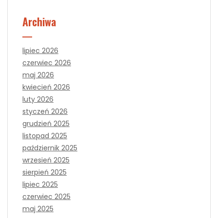
Archiwa
lipiec 2026
czerwiec 2026
maj 2026
kwiecień 2026
luty 2026
styczeń 2026
grudzień 2025
listopad 2025
październik 2025
wrzesień 2025
sierpień 2025
lipiec 2025
czerwiec 2025
maj 2025