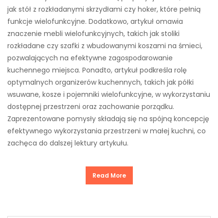
jak stół z rozkładanymi skrzydłami czy hoker, które pełnią
funkcje wielofunkcyjne. Dodatkowo, artykuł omawia
znaczenie mebli wielofunkcyjnych, takich jak stoliki
rozkładane czy szafki z wbudowanymi koszami na śmieci,
pozwalających na efektywne zagospodarowanie
kuchennego miejsca. Ponadto, artykuł podkreśla rolę
optymalnych organizerów kuchennych, takich jak półki
wsuwane, kosze i pojemniki wielofunkcyjne, w wykorzystaniu
dostępnej przestrzeni oraz zachowanie porządku.
Zaprezentowane pomysły składają się na spójną koncepcję
efektywnego wykorzystania przestrzeni w małej kuchni, co
zachęca do dalszej lektury artykułu.
Read More