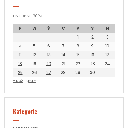
LISTOPAD 2024
P
W
Ś
C
P
S
N
1
2
3
4
5
6
7
8
9
10
11
12
13
14
15
16
17
18
19
20
21
22
23
24
25
26
27
28
29
30
« paź
gru »
Kategorie