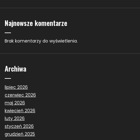
Najnowsze komentarze
Brak komentarzy do wyświetlenia.
Archiwa
lipiec 2026
czerwiec 2026
maj 2026
kwiecień 2026
luty 2026
styczeń 2026
grudzień 2025