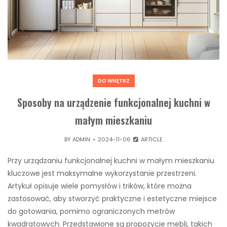
DO WNĘTRZ
Sposoby na urządzenie funkcjonalnej kuchni w
małym mieszkaniu
BY
ADMIN
2024-11-06
ARTICLE
Przy urządzaniu funkcjonalnej kuchni w małym mieszkaniu
kluczowe jest maksymalne wykorzystanie przestrzeni.
Artykuł opisuje wiele pomysłów i trików, które można
zastosować, aby stworzyć praktyczne i estetyczne miejsce
do gotowania, pomimo ograniczonych metrów
kwadratowych. Przedstawione są propozycje mebli, takich