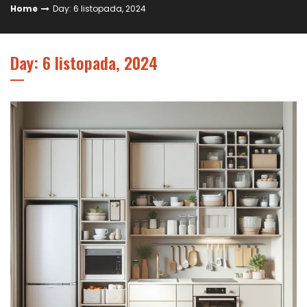
Home
Day: 6 listopada, 2024
Day: 6 listopada, 2024