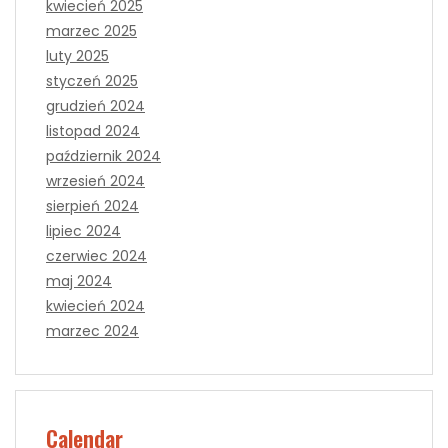
kwiecień 2025
marzec 2025
luty 2025
styczeń 2025
grudzień 2024
listopad 2024
październik 2024
wrzesień 2024
sierpień 2024
lipiec 2024
czerwiec 2024
maj 2024
kwiecień 2024
marzec 2024
Calendar