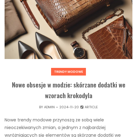
TRENDY MODOWE
Nowe obsesje w modzie: skórzane dodatki we
wzorach krokodyla
BY
ADMIN
2024-11-20
ARTICLE
Nowe trendy modowe przynoszą ze sobą wiele
nieoczekiwanych zmian, a jednym z najbardziej
wyróżniających się elementów są skórzane dodatki we