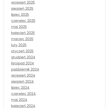
wrzesień 2025
sierpień 2025
lipiec 2025
czerwiec 2025
maj 2025
kwiecień 2025
marzec 2025
luty 2025
styczeń 2025
grudzień 2024
listopad 2024
październik 2024
wrzesień 2024
sierpień 2024
lipiec 2024
czerwiec 2024
maj 2024
kwiecień 2024