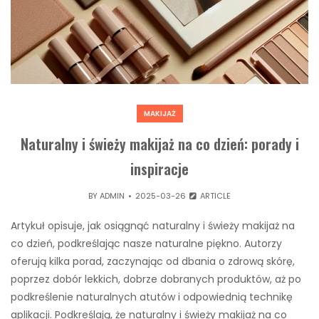
MAKIJAŻ
Naturalny i świeży makijaż na co dzień: porady i
inspiracje
BY
ADMIN
2025-03-26
ARTICLE
Artykuł opisuje, jak osiągnąć naturalny i świeży makijaż na
co dzień, podkreślając nasze naturalne piękno. Autorzy
oferują kilka porad, zaczynając od dbania o zdrową skórę,
poprzez dobór lekkich, dobrze dobranych produktów, aż po
podkreślenie naturalnych atutów i odpowiednią technikę
aplikacji. Podkreślają, że naturalny i świeży makijaż na co