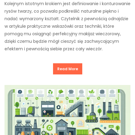
Kolejnym istotnym krokiem jest definiowanie i konturowanie
rysów twarzy, co pozwala podkreślić naturalne piękno i
nadać wymarzony kształt. Czytelnik z pewnością odnajdzie
w artykule praktyczne wskazówki oraz techniki, które
pomogą mu osiągnąć perfekcyjny makijaż wieczorowy,
dzięki czemu będzie mógł cieszyć się zachwycającym
efektem i pewnością siebie przez cały wieczór.
Read More