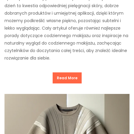
dzień to kwestia odpowiedniej pielęgnacji skóry, dobrze
dobranych produktów i umiejętnej aplikacji, dzięki którym
możemy podkreślić własne piękno, pozostając subtelni i
lekko wyglądając. Cały artykuł oferuje również najlepsze
porady dotyczące codziennego makijażu oraz inspiracje na
naturalny wygląd do codziennego makijażu, zachęcając
czytelników do doczytania całej treści, aby znaleźć idealne
rozwiązanie dla siebie.
Read More