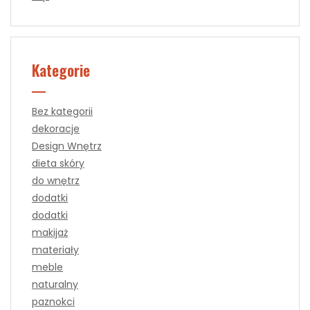
Kategorie
Bez kategorii
dekoracje
Design Wnętrz
dieta skóry
do wnętrz
dodatki
dodatki
makijaż
materiały
meble
naturalny
paznokci