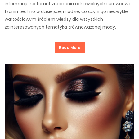
informacje na temat znaczenia odnawialnych surowców i
tkanin techno w dzisiejszej modzie, co czyni go niezwykle
wartościowym źródłem wiedzy dla wszystkich
zainteresowanych tematyką zrównoważonej mody.
Read More