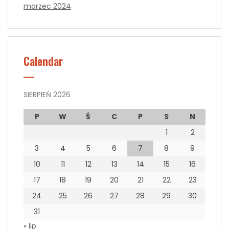
marzec 2024
Calendar
SIERPIEŃ 2026
P
W
Ś
C
P
S
N
1
2
3
4
5
6
7
8
9
10
11
12
13
14
15
16
17
18
19
20
21
22
23
24
25
26
27
28
29
30
31
« lip