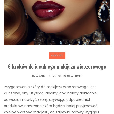
MAKIJAŻ
6 kroków do idealnego makijażu wieczorowego
BY
ADMIN
2025-02-19
ARTICLE
Przygotowanie skóry do makijażu wieczorowego jest
kluczowe, aby uzyskać idealny look, należy dokładnie
oczyścić i nawilżyć skórę, używając odpowiednich
produktów. Nawilżona skóra będzie lepiej przyjmować
kolejne warstwy makijażu, co zapewni zdrowy wygląd i