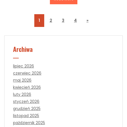
1
2
3
4
»
Archiwa
lipiec 2026
czerwiec 2026
maj 2026
kwiecień 2026
luty 2026
styczeń 2026
grudzień 2025
listopad 2025
październik 2025