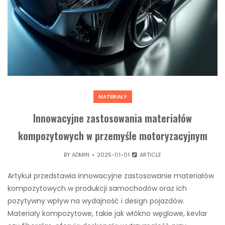
MATERIAŁY
Innowacyjne zastosowania materiałów
kompozytowych w przemyśle motoryzacyjnym
BY
ADMIN
2025-01-01
ARTICLE
Artykuł przedstawia innowacyjne zastosowanie materiałów
kompozytowych w produkcji samochodów oraz ich
pozytywny wpływ na wydajność i design pojazdów.
Materiały kompozytowe, takie jak włókno węglowe, kevlar