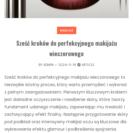
MAKIJAŻ
Sześć kroków do perfekcyjnego makijażu
wieczorowego
BY
ADMIN
2024-11-18
ARTICLE
Sześć kroków do perfekcyjnego makijażu wieczorowego to
niezwykle istotny proces, który warto przemyśleć i wykonać
z pełnym zaangażowaniem. Pierwszym kluczowym krokiem
jest dokładne oczyszczenie i nawilżenie skóry, które tworzy
fundament udanego makijażu, zapewniając mu trwałość i
zachwycający efekt finalny. Następnie przygotowanie skóry
pod podkład oraz intensywny makijaż oczu są kluczowe dla
wykreowania efektu glamour i podkreślenia spojrzenia.