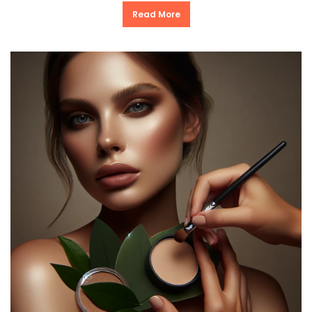
Read More