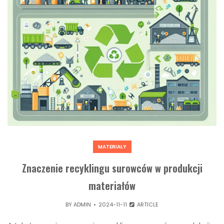
MATERIAŁY
Znaczenie recyklingu surowców w produkcji
materiałów
BY
ADMIN
2024-11-11
ARTICLE