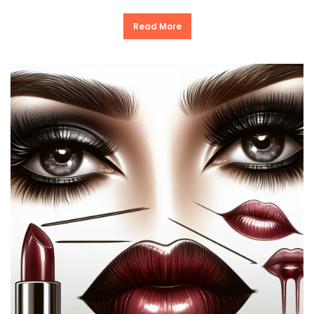
Read More