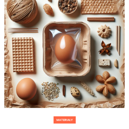
MATERIAŁY