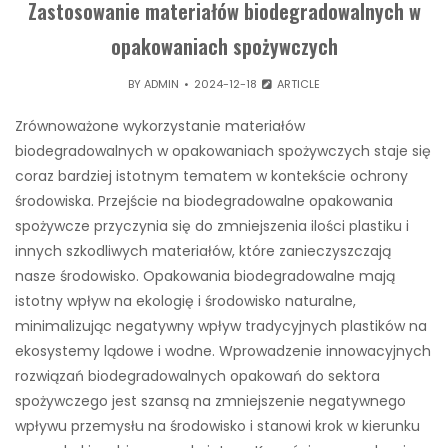
Zastosowanie materiałów biodegradowalnych w
opakowaniach spożywczych
BY
ADMIN
2024-12-18
ARTICLE
Zrównoważone wykorzystanie materiałów
biodegradowalnych w opakowaniach spożywczych staje się
coraz bardziej istotnym tematem w kontekście ochrony
środowiska. Przejście na biodegradowalne opakowania
spożywcze przyczynia się do zmniejszenia ilości plastiku i
innych szkodliwych materiałów, które zanieczyszczają
nasze środowisko. Opakowania biodegradowalne mają
istotny wpływ na ekologię i środowisko naturalne,
minimalizując negatywny wpływ tradycyjnych plastików na
ekosystemy lądowe i wodne. Wprowadzenie innowacyjnych
rozwiązań biodegradowalnych opakowań do sektora
spożywczego jest szansą na zmniejszenie negatywnego
wpływu przemysłu na środowisko i stanowi krok w kierunku