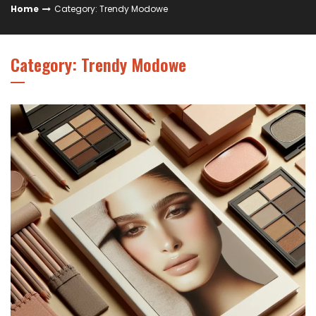
Home
Category: Trendy Modowe
Category: Trendy Modowe