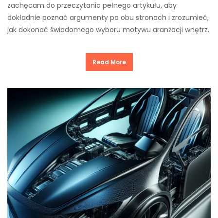
zachęcam do przeczytania pełnego artykułu, aby
dokładnie poznać argumenty po obu stronach i zrozumieć,
jak dokonać świadomego wyboru motywu aranżacji wnętrz.
Read More