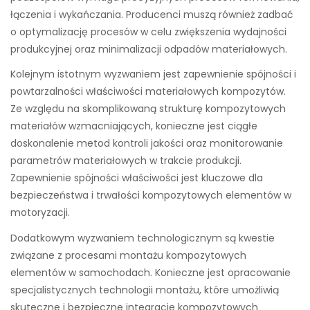
łączenia i wykańczania. Producenci muszą również zadbać
o optymalizację procesów w celu zwiększenia wydajności
produkcyjnej oraz minimalizacji odpadów materiałowych.
Kolejnym istotnym wyzwaniem jest zapewnienie spójności i
powtarzalności właściwości materiałowych kompozytów.
Ze względu na skomplikowaną strukturę kompozytowych
materiałów wzmacniających, konieczne jest ciągłe
doskonalenie metod kontroli jakości oraz monitorowanie
parametrów materiałowych w trakcie produkcji.
Zapewnienie spójności właściwości jest kluczowe dla
bezpieczeństwa i trwałości kompozytowych elementów w
motoryzacji.
Dodatkowym wyzwaniem technologicznym są kwestie
związane z procesami montażu kompozytowych
elementów w samochodach. Konieczne jest opracowanie
specjalistycznych technologii montażu, które umożliwią
skuteczne i bezpieczne integracje kompozytowych