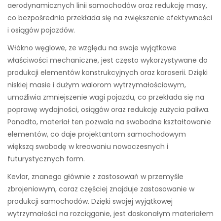
aerodynamicznych linii samochodów oraz redukcję masy,
co bezpośrednio przekłada się na zwiększenie efektywności
i osiągów pojazdów.
Włókno węglowe, ze względu na swoje wyjątkowe
właściwości mechaniczne, jest często wykorzystywane do
produkcji elementów konstrukcyjnych oraz karoserii. Dzięki
niskiej masie i dużym walorom wytrzymałościowym,
umożliwia zmniejszenie wagi pojazdu, co przekłada się na
poprawę wydajności, osiągów oraz redukcję zużycia paliwa.
Ponadto, materiał ten pozwala na swobodne kształtowanie
elementów, co daje projektantom samochodowym
większą swobodę w kreowaniu nowoczesnych i
futurystycznych form.
Kevlar, znanego głównie z zastosowań w przemyśle
zbrojeniowym, coraz częściej znajduje zastosowanie w
produkcji samochodów. Dzięki swojej wyjątkowej
wytrzymałości na rozciąganie, jest doskonałym materiałem