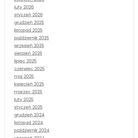
luty 2026
styczeń 2026
grudzień 2025
listopad 2025
październik 2025
wrzesień 2025
sierpień 2025
lipiec 2025
czerwiec 2025
maj 2025
kwiecień 2025
marzec 2025
luty 2025
styczeń 2025
grudzień 2024
listopad 2024
październik 2024