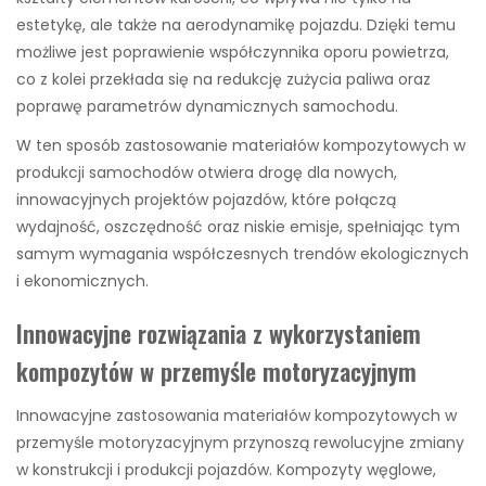
estetykę, ale także na aerodynamikę pojazdu. Dzięki temu
możliwe jest poprawienie współczynnika oporu powietrza,
co z kolei przekłada się na redukcję zużycia paliwa oraz
poprawę parametrów dynamicznych samochodu.
W ten sposób zastosowanie materiałów kompozytowych w
produkcji samochodów otwiera drogę dla nowych,
innowacyjnych projektów pojazdów, które połączą
wydajność, oszczędność oraz niskie emisje, spełniając tym
samym wymagania współczesnych trendów ekologicznych
i ekonomicznych.
Innowacyjne rozwiązania z wykorzystaniem
kompozytów w przemyśle motoryzacyjnym
Innowacyjne zastosowania materiałów kompozytowych w
przemyśle motoryzacyjnym przynoszą rewolucyjne zmiany
w konstrukcji i produkcji pojazdów. Kompozyty węglowe,