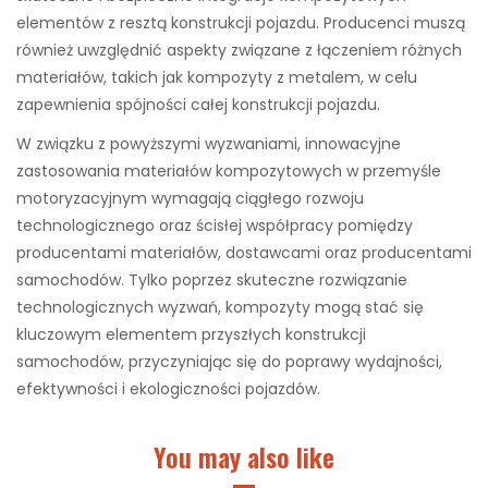
elementów z resztą konstrukcji pojazdu. Producenci muszą
również uwzględnić aspekty związane z łączeniem różnych
materiałów, takich jak kompozyty z metalem, w celu
zapewnienia spójności całej konstrukcji pojazdu.
W związku z powyższymi wyzwaniami, innowacyjne
zastosowania materiałów kompozytowych w przemyśle
motoryzacyjnym wymagają ciągłego rozwoju
technologicznego oraz ścisłej współpracy pomiędzy
producentami materiałów, dostawcami oraz producentami
samochodów. Tylko poprzez skuteczne rozwiązanie
technologicznych wyzwań, kompozyty mogą stać się
kluczowym elementem przyszłych konstrukcji
samochodów, przyczyniając się do poprawy wydajności,
efektywności i ekologiczności pojazdów.
You may also like