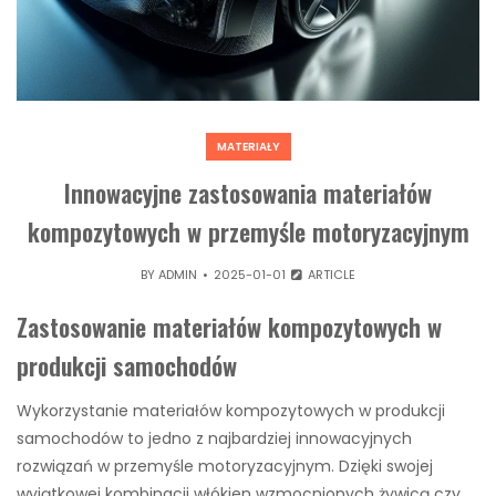
MATERIAŁY
Innowacyjne zastosowania materiałów
kompozytowych w przemyśle motoryzacyjnym
BY
ADMIN
2025-01-01
ARTICLE
Zastosowanie materiałów kompozytowych w
produkcji samochodów
Wykorzystanie materiałów kompozytowych w produkcji
samochodów to jedno z najbardziej innowacyjnych
rozwiązań w przemyśle motoryzacyjnym. Dzięki swojej
wyjątkowej kombinacji włókien wzmocnionych żywicą czy