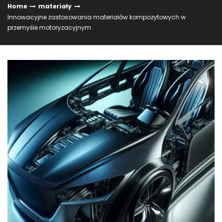
Home
materiały
Innowacyjne zastosowania materiałów kompozytowych w
przemyśle motoryzacyjnym