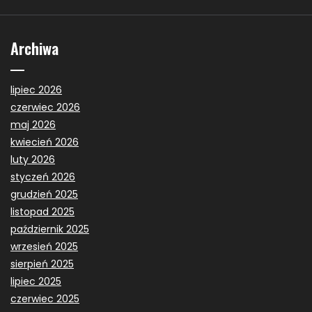
Archiwa
lipiec 2026
czerwiec 2026
maj 2026
kwiecień 2026
luty 2026
styczeń 2026
grudzień 2025
listopad 2025
październik 2025
wrzesień 2025
sierpień 2025
lipiec 2025
czerwiec 2025