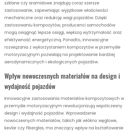
szklane czy aramidowe znajdują coraz szersze
zastosowanie, zapewniając wyjątkowe właściwości
mechaniczne oraz redukcję wagi pojazdów. Dzięki
zastosowaniu kompozytów, producenci samochodów
mogą osiągnąć lepsze osiągi, większą wytrzymałość oraz
efektywność energetyczną. Ponadto, innowacyjne
rozwiązania z wykorzystaniem kompozytów w przemyśle
motoryzacyjnym pozwalają na projektowanie bardziej
aerodynamicznych i ekologicznych pojazdów.
Wpływ nowoczesnych materiałów na design i
wydajność pojazdów
Innowacyjne zastosowania materiałów kompozytowych w
przemyśle motoryzacyjnym rewolucjonizują współczesny
design i wydajność pojazdów. Wprowadzenie
nowoczesnych materiałów, takich jak włókno węglowe,
kevlar czy fiberglas, ma znaczący wpływ na kształtowanie