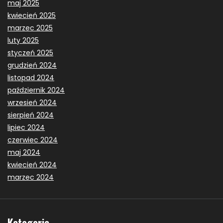
maj 2025
kwiecień 2025
marzec 2025
luty 2025
styczeń 2025
grudzień 2024
listopad 2024
październik 2024
wrzesień 2024
sierpień 2024
lipiec 2024
czerwiec 2024
maj 2024
kwiecień 2024
marzec 2024
Kategorie