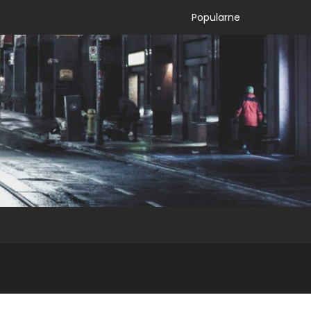
Popularne