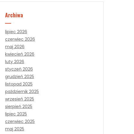
Archiwa
lipiec 2026
czerwiec 2026
maj 2026
kwiecień 2026
luty 2026
styczeń 2026
grudzień 2025
listopad 2025
październik 2025
wrzesień 2025
sierpień 2025
lipiec 2025
czerwiec 2025
maj 2025