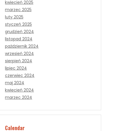
kwiecień 2025
marzec 2025
luty 2025
styczeń 2025
grudzień 2024
listopad 2024
październik 2024
wrzesień 2024
sierpień 2024
lipiec 2024
czerwiec 2024
maj 2024
kwiecień 2024
marzec 2024
Calendar