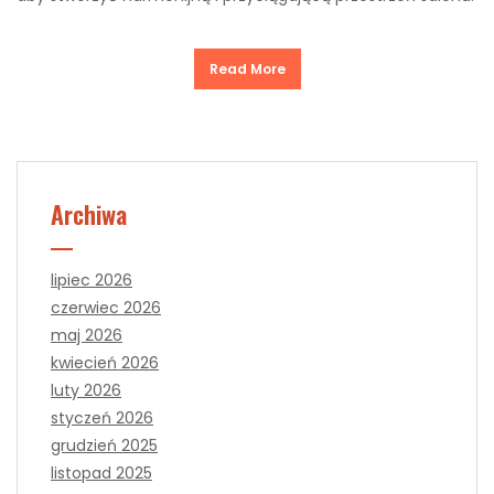
Read More
Archiwa
lipiec 2026
czerwiec 2026
maj 2026
kwiecień 2026
luty 2026
styczeń 2026
grudzień 2025
listopad 2025