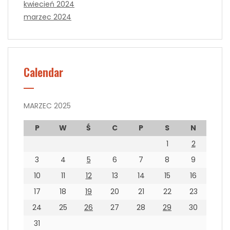
kwiecień 2024
marzec 2024
Calendar
MARZEC 2025
P
W
Ś
C
P
S
N
1
2
3
4
5
6
7
8
9
10
11
12
13
14
15
16
17
18
19
20
21
22
23
24
25
26
27
28
29
30
31