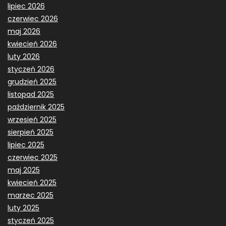
lipiec 2026
czerwiec 2026
maj 2026
kwiecień 2026
luty 2026
styczeń 2026
grudzień 2025
listopad 2025
październik 2025
wrzesień 2025
sierpień 2025
lipiec 2025
czerwiec 2025
maj 2025
kwiecień 2025
marzec 2025
luty 2025
styczeń 2025