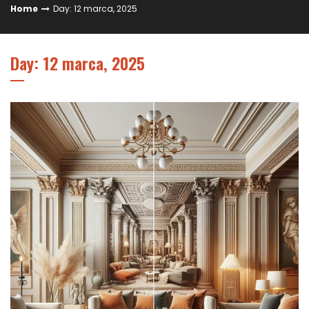
Home
Day: 12 marca, 2025
Day: 12 marca, 2025