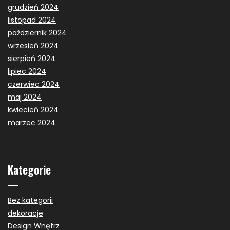
grudzień 2024
listopad 2024
październik 2024
wrzesień 2024
sierpień 2024
lipiec 2024
czerwiec 2024
maj 2024
kwiecień 2024
marzec 2024
Kategorie
Bez kategorii
dekoracje
Design Wnętrz