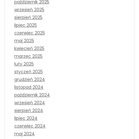
październik 2025
wrzesień 2025
sierpień 2025
lipiec 2025
czerwiec 2025
maj 2025
kwiecień 2025
marzec 2025
luty 2025
styczeń 2025
grudzień 2024
listopad 2024
październik 2024
wrzesień 2024
sierpień 2024
lipiec 2024
czerwiec 2024
maj 2024