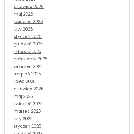
czerwiec 2026
maj 2026
kwiecień 2026
luty 2026
styczeń 2026
grudzień 2025
listopad 2025
październik 2025
wrzesień 2025
sierpień 2025
lipiec 2025
czerwiec 2025
maj 2025
kwiecień 2025
marzec 2025
luty 2025
styczeń 2025
grudzień 2024