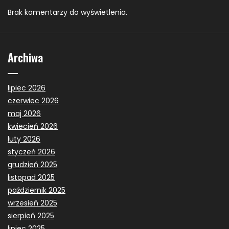
Brak komentarzy do wyświetlenia.
Archiwa
lipiec 2026
czerwiec 2026
maj 2026
kwiecień 2026
luty 2026
styczeń 2026
grudzień 2025
listopad 2025
październik 2025
wrzesień 2025
sierpień 2025
lipiec 2025