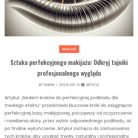
MAKIJAŻ
Sztuka perfekcyjnego makijażu: Odkryj tajniki
profesjonalnego wyglądu
BY
ADMIN
2024-08-12
ARTICLE
Artykuł „Siedem kroków do perfekcyjnej podkładu dla
trwałego efektu” przedstawia kluczowe kroki do osiągnięcia
perfekcyjnej bazy makijażowej, począwszy od oczyszczenia
i nawilżenia skóry, przez wybór odpowiedniego podkładu, aż
po finalne wykończenie. Artykuł zachęca do zastosowania
tych kroków, aby uzyskać trwały, naturalny i profesjonalny