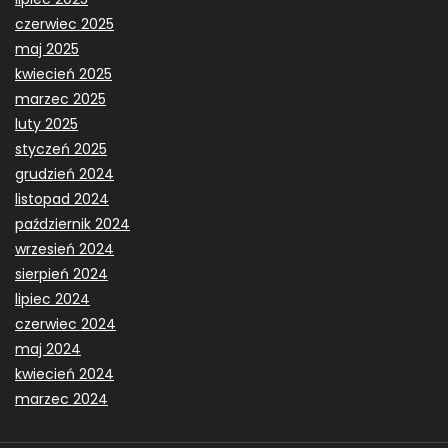
czerwiec 2025
maj 2025
kwiecień 2025
marzec 2025
luty 2025
styczeń 2025
grudzień 2024
listopad 2024
październik 2024
wrzesień 2024
sierpień 2024
lipiec 2024
czerwiec 2024
maj 2024
kwiecień 2024
marzec 2024