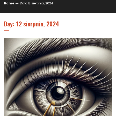
Home
Day: 12 sierpnia, 2024
Day: 12 sierpnia, 2024