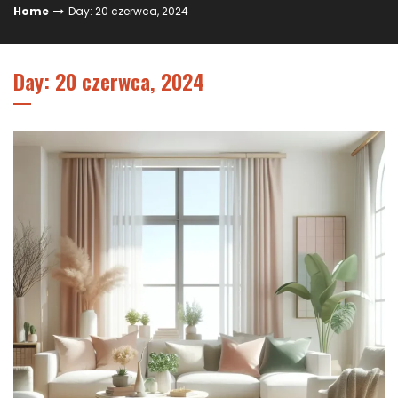
Home
Day: 20 czerwca, 2024
Day: 20 czerwca, 2024