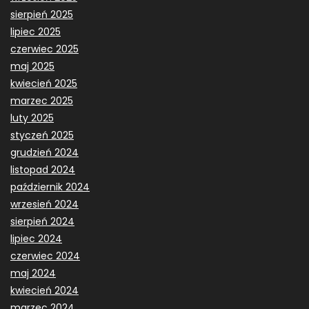
sierpień 2025
lipiec 2025
czerwiec 2025
maj 2025
kwiecień 2025
marzec 2025
luty 2025
styczeń 2025
grudzień 2024
listopad 2024
październik 2024
wrzesień 2024
sierpień 2024
lipiec 2024
czerwiec 2024
maj 2024
kwiecień 2024
marzec 2024