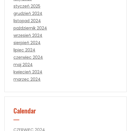
styczeń 2025
grudzień 2024
listopad 2024
październik 2024
wrzesień 2024
sierpień 2024
lipiec 2024
czerwiec 2024
maj 2024
kwiecień 2024
marzec 2024
Calendar
CZERWIEC 2024