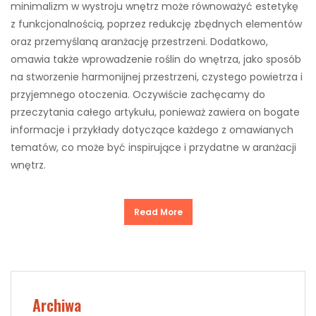
minimalizm w wystroju wnętrz może równoważyć estetykę
z funkcjonalnością, poprzez redukcję zbędnych elementów
oraz przemyślaną aranżację przestrzeni. Dodatkowo,
omawia także wprowadzenie roślin do wnętrza, jako sposób
na stworzenie harmonijnej przestrzeni, czystego powietrza i
przyjemnego otoczenia. Oczywiście zachęcamy do
przeczytania całego artykułu, ponieważ zawiera on bogate
informacje i przykłady dotyczące każdego z omawianych
tematów, co może być inspirujące i przydatne w aranżacji
wnętrz.
Read More
Archiwa