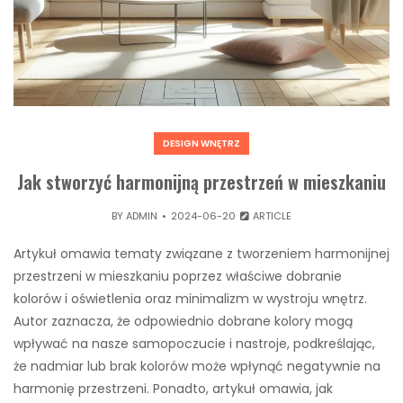
DESIGN WNĘTRZ
Jak stworzyć harmonijną przestrzeń w mieszkaniu
BY
ADMIN
2024-06-20
ARTICLE
Artykuł omawia tematy związane z tworzeniem harmonijnej
przestrzeni w mieszkaniu poprzez właściwe dobranie
kolorów i oświetlenia oraz minimalizm w wystroju wnętrz.
Autor zaznacza, że odpowiednio dobrane kolory mogą
wpływać na nasze samopoczucie i nastroje, podkreślając,
że nadmiar lub brak kolorów może wpłynąć negatywnie na
harmonię przestrzeni. Ponadto, artykuł omawia, jak