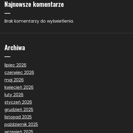
Najnowsze komentarze
Brak komentarzy do wyświetlenia.
Archiwa
lipiec 2026
czerwiec 2026
maj 2026
kwiecień 2026
luty 2026
styczeń 2026
grudzień 2025
listopad 2025
październik 2025
wrzesień 2025