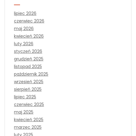
lipiec 2026
czerwiec 2026
maj 2026
kwiecień 2026
luty 2026
styczeń 2026
grudzień 2025
listopad 2025
październik 2025
wrzesień 2025
sierpień 2025
lipiec 2025
czerwiec 2025
maj 2025
kwiecień 2025
marzec 2025
luty 2025