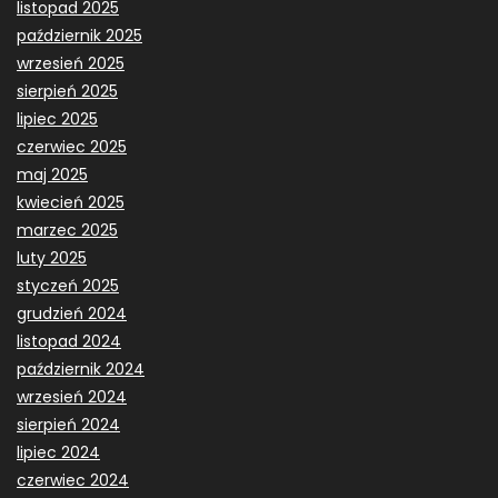
listopad 2025
październik 2025
wrzesień 2025
sierpień 2025
lipiec 2025
czerwiec 2025
maj 2025
kwiecień 2025
marzec 2025
luty 2025
styczeń 2025
grudzień 2024
listopad 2024
październik 2024
wrzesień 2024
sierpień 2024
lipiec 2024
czerwiec 2024