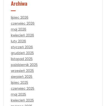
Archiwa
lipiec 2026
czerwiec 2026
maj 2026
kwiecień 2026
luty 2026
styczeń 2026
grudzień 2025
listopad 2025
październik 2025
wrzesień 2025
sierpień 2025
lipiec 2025
czerwiec 2025
maj 2025
kwiecień 2025