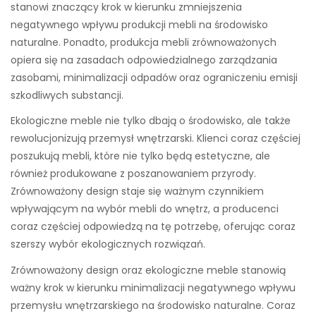
stanowi znaczący krok w kierunku zmniejszenia
negatywnego wpływu produkcji mebli na środowisko
naturalne. Ponadto, produkcja mebli zrównoważonych
opiera się na zasadach odpowiedzialnego zarządzania
zasobami, minimalizacji odpadów oraz ograniczeniu emisji
szkodliwych substancji.
Ekologiczne meble nie tylko dbają o środowisko, ale także
rewolucjonizują przemysł wnętrzarski. Klienci coraz częściej
poszukują mebli, które nie tylko będą estetyczne, ale
również produkowane z poszanowaniem przyrody.
Zrównoważony design staje się ważnym czynnikiem
wpływającym na wybór mebli do wnętrz, a producenci
coraz częściej odpowiedzą na tę potrzebę, oferując coraz
szerszy wybór ekologicznych rozwiązań.
Zrównoważony design oraz ekologiczne meble stanowią
ważny krok w kierunku minimalizacji negatywnego wpływu
przemysłu wnętrzarskiego na środowisko naturalne. Coraz