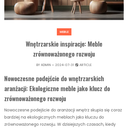
MEBLE
Wnętrzarskie inspiracje: Meble
zrównoważonego rozwoju
BY
ADMIN
2024-07-31
ARTICLE
Nowoczesne podejście do wnętrzarskich
aranżacji: Ekologiczne meble jako klucz do
zrównoważonego rozwoju
Nowoczesne podejście do aranżacji wnętrz skupia się coraz
bardziej na ekologicznych meblach jako kluczu do
zrównoważonego rozwoju. W dzisiejszych czasach, kiedy