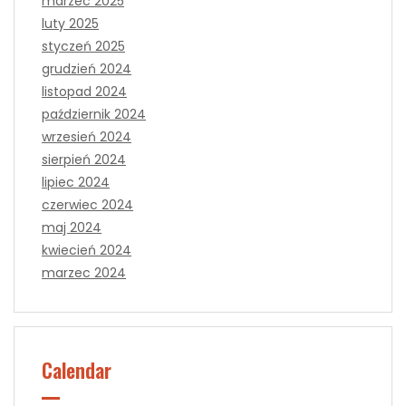
marzec 2025
luty 2025
styczeń 2025
grudzień 2024
listopad 2024
październik 2024
wrzesień 2024
sierpień 2024
lipiec 2024
czerwiec 2024
maj 2024
kwiecień 2024
marzec 2024
Calendar