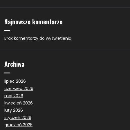
Najnowsze komentarze
Brak komentarzy do wyświetlenia.
Archiwa
lipiec 2026
czerwiec 2026
maj 2026
kwiecień 2026
luty 2026
styczeń 2026
grudzień 2025