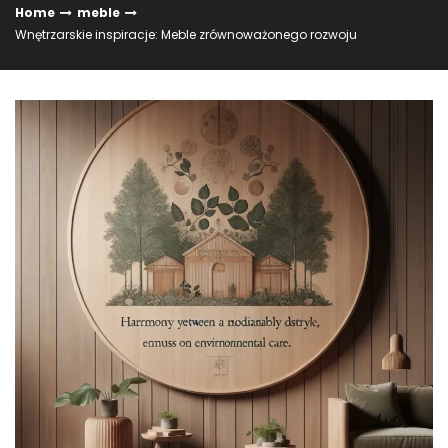
Home
meble
Wnętrzarskie inspiracje: Meble zrównoważonego rozwoju