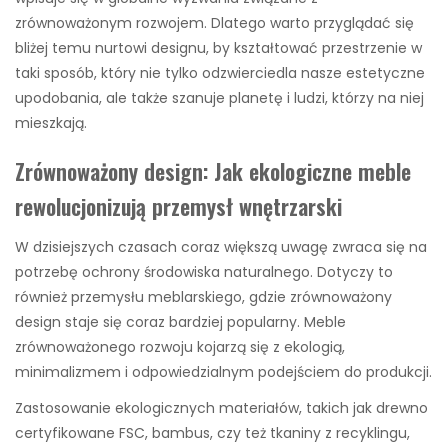
zrównoważonym rozwojem. Dlatego warto przyglądać się
bliżej temu nurtowi designu, by kształtować przestrzenie w
taki sposób, który nie tylko odzwierciedla nasze estetyczne
upodobania, ale także szanuje planetę i ludzi, którzy na niej
mieszkają.
Zrównoważony design: Jak ekologiczne meble
rewolucjonizują przemysł wnętrzarski
W dzisiejszych czasach coraz większą uwagę zwraca się na
potrzebę ochrony środowiska naturalnego. Dotyczy to
również przemysłu meblarskiego, gdzie zrównoważony
design staje się coraz bardziej popularny. Meble
zrównoważonego rozwoju kojarzą się z ekologią,
minimalizmem i odpowiedzialnym podejściem do produkcji.
Zastosowanie ekologicznych materiałów, takich jak drewno
certyfikowane FSC, bambus, czy też tkaniny z recyklingu,