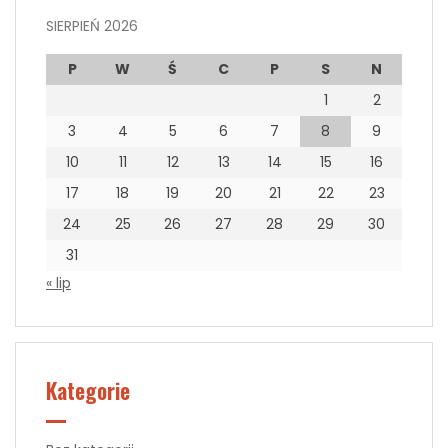
SIERPIEŃ 2026
P
W
Ś
C
P
S
N
1
2
3
4
5
6
7
8
9
10
11
12
13
14
15
16
17
18
19
20
21
22
23
24
25
26
27
28
29
30
31
« lip
Kategorie