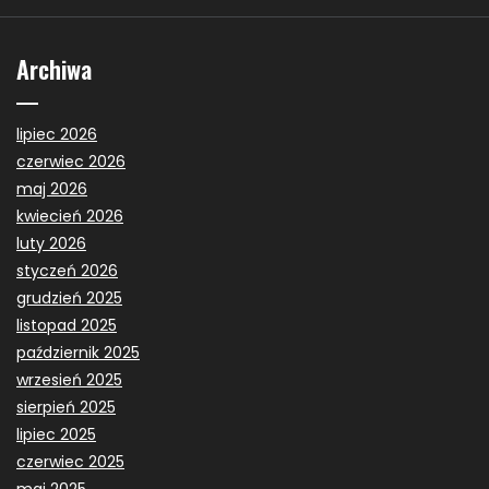
Archiwa
lipiec 2026
czerwiec 2026
maj 2026
kwiecień 2026
luty 2026
styczeń 2026
grudzień 2025
listopad 2025
październik 2025
wrzesień 2025
sierpień 2025
lipiec 2025
czerwiec 2025