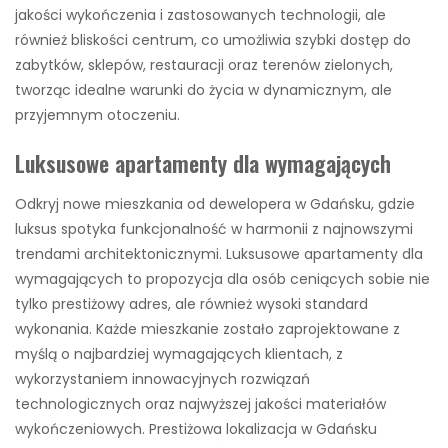
jakości wykończenia i zastosowanych technologii, ale
również bliskości centrum, co umożliwia szybki dostęp do
zabytków, sklepów, restauracji oraz terenów zielonych,
tworząc idealne warunki do życia w dynamicznym, ale
przyjemnym otoczeniu.
Luksusowe apartamenty dla wymagających
Odkryj nowe mieszkania od dewelopera w Gdańsku, gdzie
luksus spotyka funkcjonalność w harmonii z najnowszymi
trendami architektonicznymi. Luksusowe apartamenty dla
wymagających to propozycja dla osób ceniących sobie nie
tylko prestiżowy adres, ale również wysoki standard
wykonania. Każde mieszkanie zostało zaprojektowane z
myślą o najbardziej wymagających klientach, z
wykorzystaniem innowacyjnych rozwiązań
technologicznych oraz najwyższej jakości materiałów
wykończeniowych. Prestiżowa lokalizacja w Gdańsku