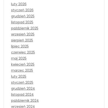
luty 2026
styczeń 2026
grudzień 2025
listopad 2025
październik 2025
wrzesień 2025
sierpień 2025
lipiec 2025
czerwiec 2025
maj 2025
kwiecień 2025
marzec 2025
luty 2025
styczeń 2025
grudzień 2024
listopad 2024
październik 2024
wrzesień 2024