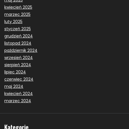
maj 2025
kwiecień 2025
marzec 2025
luty 2025
styczeń 2025
grudzień 2024
listopad 2024
październik 2024
wrzesień 2024
sierpień 2024
lipiec 2024
czerwiec 2024
maj 2024
kwiecień 2024
marzec 2024
Kategorie