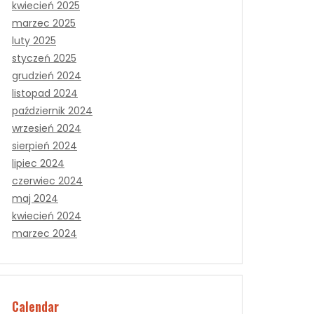
kwiecień 2025
marzec 2025
luty 2025
styczeń 2025
grudzień 2024
listopad 2024
październik 2024
wrzesień 2024
sierpień 2024
lipiec 2024
czerwiec 2024
maj 2024
kwiecień 2024
marzec 2024
Calendar