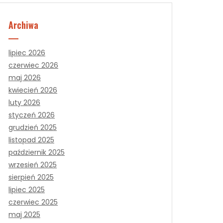
Archiwa
lipiec 2026
czerwiec 2026
maj 2026
kwiecień 2026
luty 2026
styczeń 2026
grudzień 2025
listopad 2025
październik 2025
wrzesień 2025
sierpień 2025
lipiec 2025
czerwiec 2025
maj 2025