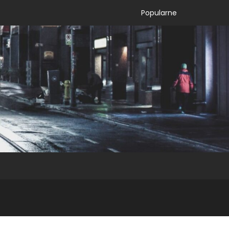
Popularne