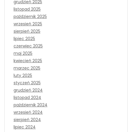
grudzień 2025
listopad 2025
październik 2025
wrzesień 2025
sierpień 2025
lipiec 2025
czerwiec 2025
maj 2025
kwiecień 2025
marzec 2025
luty 2025
styczeń 2025
grudzień 2024
listopad 2024
październik 2024
wrzesień 2024
sierpień 2024
lipiec 2024