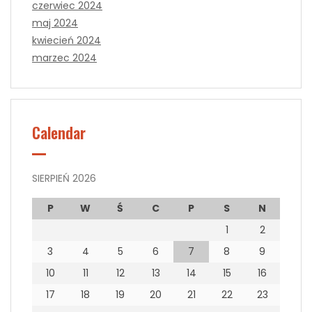
czerwiec 2024
maj 2024
kwiecień 2024
marzec 2024
Calendar
SIERPIEŃ 2026
P
W
Ś
C
P
S
N
1
2
3
4
5
6
7
8
9
10
11
12
13
14
15
16
17
18
19
20
21
22
23