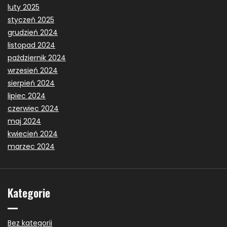
luty 2025
styczeń 2025
grudzień 2024
listopad 2024
październik 2024
wrzesień 2024
sierpień 2024
lipiec 2024
czerwiec 2024
maj 2024
kwiecień 2024
marzec 2024
Kategorie
Bez kategorii