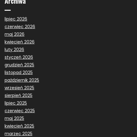
Archiwa
lipiec 2026
czerwiec 2026
maj 2026
kwiecień 2026
luty 2026
styczeń 2026
grudzień 2025
listopad 2025
październik 2025
wrzesień 2025
sierpień 2025
lipiec 2025
czerwiec 2025
maj 2025
kwiecień 2025
marzec 2025