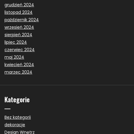
grudzień 2024
listopad 2024
październik 2024
wrzesień 2024
sierpień 2024
lipiec 2024
czerwiec 2024
maj 2024
kwiecień 2024
marzec 2024
Kategorie
Bez kategorii
dekoracje
Design Wnętrz