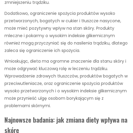
zmniejszeniu trądziku.
Dodatkowo, ograniczenie spożycia produktów wysoko
przetworzonych, bogatych w cukier i tłuszcze nasycone,
może mieć pozytywny wpływ na stan skóry. Produkty
mleczne i pokarmy o wysokim indeksie glikemicznym
również mogą przyczyniać się do nasilenia trądziku, dlatego
zaleca się ograniczenie ich spożycia.
Wnioskując, dieta ma ogromne znaczenie dla stanu skóry i
może odgrywać kluczową rolę w leczeniu trądziku.
Wprowadzenie zdrowych tłuszczów, produktów bogatych w
przeciwutleniacze, oraz ograniczenie spożycia produktów
wysoko przetworzonych i o wysokim indeksie glikemicznym
może przynieść ulgę osobom borykającym się z
problemami skórnymi.
Najnowsze badania: jak zmiana diety wpływa na
skórę