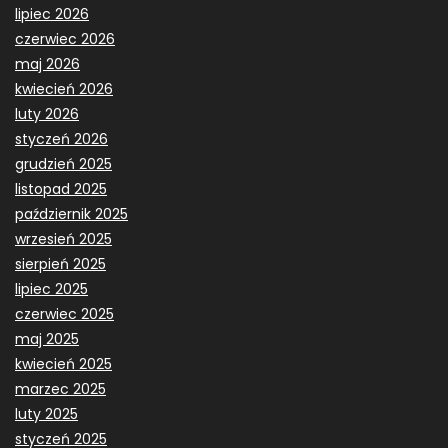
lipiec 2026
czerwiec 2026
maj 2026
kwiecień 2026
luty 2026
styczeń 2026
grudzień 2025
listopad 2025
październik 2025
wrzesień 2025
sierpień 2025
lipiec 2025
czerwiec 2025
maj 2025
kwiecień 2025
marzec 2025
luty 2025
styczeń 2025