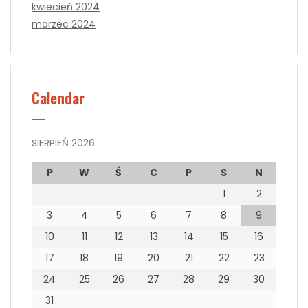
kwiecień 2024
marzec 2024
Calendar
SIERPIEŃ 2026
P
W
Ś
C
P
S
N
1
2
3
4
5
6
7
8
9
10
11
12
13
14
15
16
17
18
19
20
21
22
23
24
25
26
27
28
29
30
31