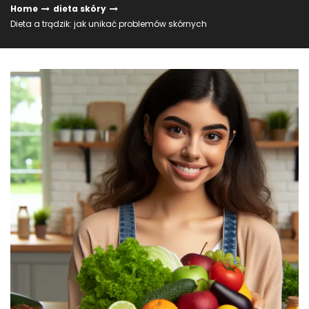
Home
dieta skóry
Dieta a trądzik: jak unikać problemów skórnych