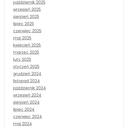
październik 2025
wrzesień 2025
sierpień 2025
lipiec 2025
czerwiec 2025
maj 2025
kwiecień 2025
marzec 2025
luty 2025
styczeń 2025
grudzień 2024
listopad 2024
październik 2024
wrzesień 2024
sierpień 2024
lipiec 2024
czerwiec 2024
maj 2024