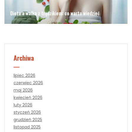
Dieta a walka z trądzikiem: co warto wiedzieć
Archiwa
lipiec 2026
czerwiec 2026
maj 2026
kwiecień 2026
luty 2026
styczeń 2026
grudzień 2025
listopad 2025