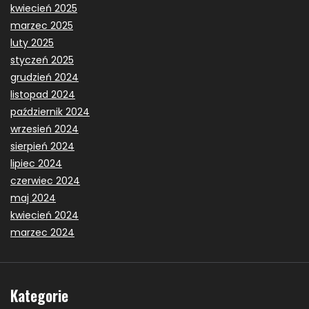
kwiecień 2025
marzec 2025
luty 2025
styczeń 2025
grudzień 2024
listopad 2024
październik 2024
wrzesień 2024
sierpień 2024
lipiec 2024
czerwiec 2024
maj 2024
kwiecień 2024
marzec 2024
Kategorie