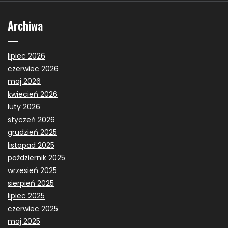
Archiwa
lipiec 2026
czerwiec 2026
maj 2026
kwiecień 2026
luty 2026
styczeń 2026
grudzień 2025
listopad 2025
październik 2025
wrzesień 2025
sierpień 2025
lipiec 2025
czerwiec 2025
maj 2025