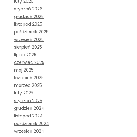
luty 2026
styczeń 2026
grudzień 2025
listopad 2025
październik 2025
wrzesień 2025
sierpień 2025
lipiec 2025
czerwiec 2025
maj 2025
kwiecień 2025
marzec 2025
luty 2025
styczeń 2025
grudzień 2024
listopad 2024
październik 2024
wrzesień 2024