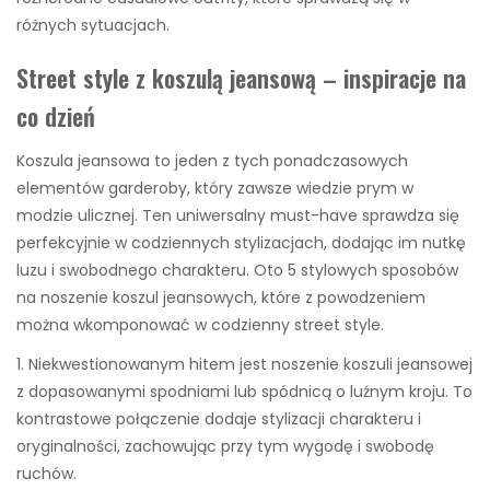
różnych sytuacjach.
Street style z koszulą jeansową – inspiracje na
co dzień
Koszula jeansowa to jeden z tych ponadczasowych
elementów garderoby, który zawsze wiedzie prym w
modzie ulicznej. Ten uniwersalny must-have sprawdza się
perfekcyjnie w codziennych stylizacjach, dodając im nutkę
luzu i swobodnego charakteru. Oto 5 stylowych sposobów
na noszenie koszul jeansowych, które z powodzeniem
można wkomponować w codzienny street style.
1. Niekwestionowanym hitem jest noszenie koszuli jeansowej
z dopasowanymi spodniami lub spódnicą o luźnym kroju. To
kontrastowe połączenie dodaje stylizacji charakteru i
oryginalności, zachowując przy tym wygodę i swobodę
ruchów.